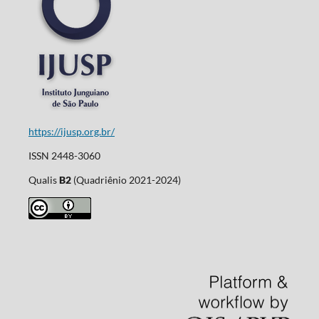
https://ijusp.org.br/
ISSN 2448-3060
Qualis
B2
(Quadriênio 2021-2024)