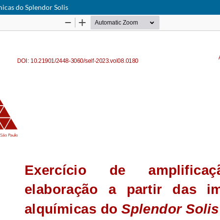
micas do Splendor Solis