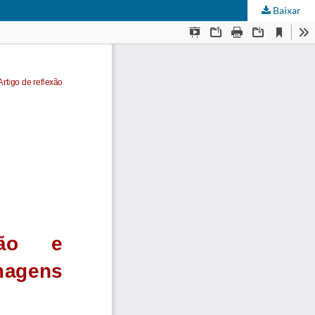
Baixar