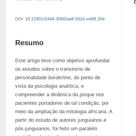
DOI:
10.21901/2448-3060/self-2024.vol09.204
Resumo
Este artigo teve como objetivo aprofundar 
os estudos sobre o transtorno de 
personalidade 
borderline
, do ponto de 
vista da psicologia analítica, e 
compreender a dinâmica da psique nos 
pacientes portadores de tal condição, por 
meio da ampliação da mitologia africana. A 
partir do estudo de autores junguianos e 
pós-junguianos, foi feito um paralelo 