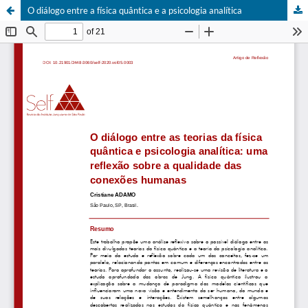
O diálogo entre a física quântica e a psicologia analítica