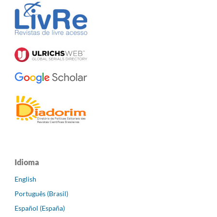
Idioma
English
Português (Brasil)
Español (España)