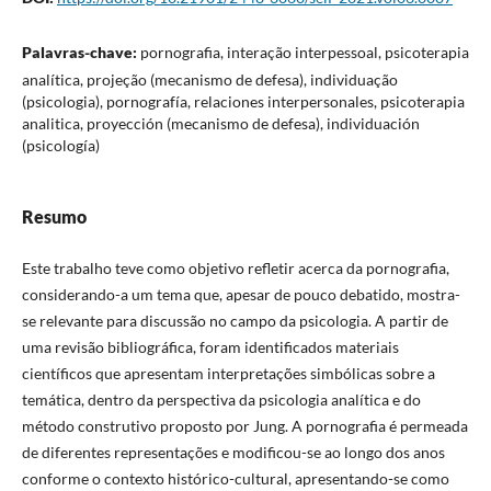
Palavras-chave:
pornografia, interação interpessoal, psicoterapia
analítica, projeção (mecanismo de defesa), individuação
(psicologia), pornografía, relaciones interpersonales, psicoterapia
analitica, proyección (mecanismo de defesa), individuación
(psicología)
Resumo
Este trabalho teve como objetivo refletir acerca da pornografia,
considerando-a um tema que, apesar de pouco debatido, mostra-
se relevante para discussão no campo da psicologia. A partir de
uma revisão bibliográfica, foram identificados materiais
científicos que apresentam interpretações simbólicas sobre a
temática, dentro da perspectiva da psicologia analítica e do
método construtivo proposto por Jung. A pornografia é permeada
de diferentes representações e modificou-se ao longo dos anos
conforme o contexto histórico-cultural, apresentando-se como