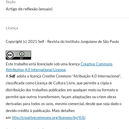
Seção
Artigo de reflexão (ensaio)
Licença
Copyright (c) 2021 Self - Revista do Instituto Junguiano de São Paulo
Este trabalho está licenciado sob uma licença
Creative Commons
Attribution 4.0 International License
.
A
Self
adota a licença
Creative Commons
“Atribuição 4.0 Internacional”,
classificada como Licença de Cultura Livre, que permite a cópia e
distribuição dos trabalhos publicados em qualquer meio ou formato e
permite que outros transformem, façam adaptações ou criem obras
derivadas para todos os usos, mesmo comercial, desde que seja dado o
devido crédito à publicação. Mais detalhes
em
http://creativecommons.org/licenses/by/4.0/
.