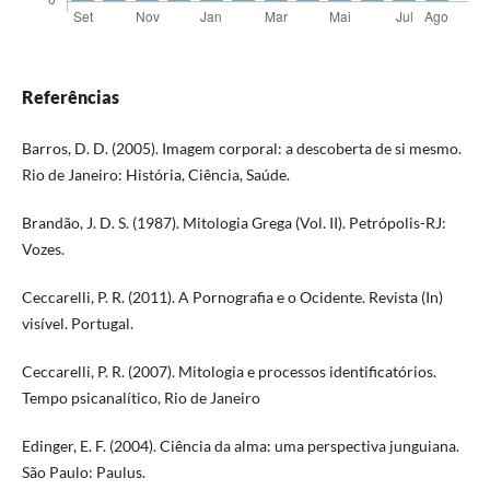
Referências
Barros, D. D. (2005). Imagem corporal: a descoberta de si mesmo.
Rio de Janeiro: História, Ciência, Saúde.
Brandão, J. D. S. (1987). Mitologia Grega (Vol. II). Petrópolis-RJ:
Vozes.
Ceccarelli, P. R. (2011). A Pornografia e o Ocidente. Revista (In)
visível. Portugal.
Ceccarelli, P. R. (2007). Mitologia e processos identificatórios.
Tempo psicanalítico, Rio de Janeiro
Edinger, E. F. (2004). Ciência da alma: uma perspectiva junguiana.
São Paulo: Paulus.