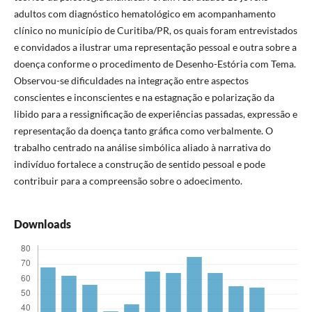
adultos com diagnóstico hematológico em acompanhamento
clínico no município de Curitiba/PR, os quais foram entrevistados
e convidados a ilustrar uma representação pessoal e outra sobre a
doença conforme o procedimento de Desenho-Estória com Tema.
Observou-se dificuldades na integração entre aspectos
conscientes e inconscientes e na estagnação e polarização da
libido para a ressignificação de experiências passadas, expressão e
representação da doença tanto gráfica como verbalmente. O
trabalho centrado na análise simbólica aliado à narrativa do
indivíduo fortalece a construção de sentido pessoal e pode
contribuir para a compreensão sobre o adoecimento.
Downloads