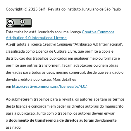
Copyright (c) 2025 Self - Revista do Instituto Junguiano de São Paulo
Este trabalho está licenciado sob uma licença
Creative Commons
Attribution 4.0 International License
.
A
Self
adota a licença
Creative Commons
“Atribuição 4.0 Internacional”,
classificada como Licença de Cultura Livre, que permite a cópia e
distribuição dos trabalhos publicados em qualquer meio ou formato e
permite que outros transformem, façam adaptações ou criem obras
derivadas para todos os usos, mesmo comercial, desde que seja dado o
devido crédito à publicação. Mais detalhes
em
http://creativecommons.org/licenses/by/4.0/
.
Ao submeterem trabalhos para a revista, os autores aceitam os termos
desta licença e concordam em ceder os direitos autorais do manuscrito
para a publicação. Junto com o trabalho, os autores devem enviar
o
documento de transferência de direitos
autorais
devidamente
assinado.