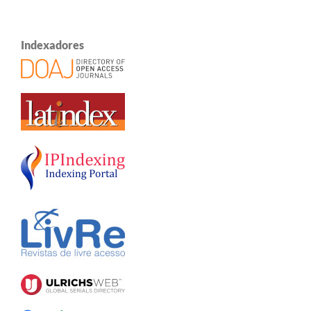
Indexadores